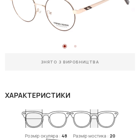
ЗНЯТО З ВИРОБНИЦТВА
ХАРАКТЕРИСТИКИ
Розмір окуляра :
48
Размір мостика :
20