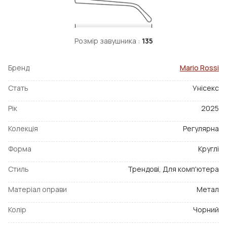
Розмір завушника :
135
Бренд
Mario Rossi
Стать
Унісекс
Рік
2025
Колекція
Регулярна
Форма
Круглі
Стиль
Трендові, Для комп'ютера
Матеріал оправи
Метал
Колір
Чорний