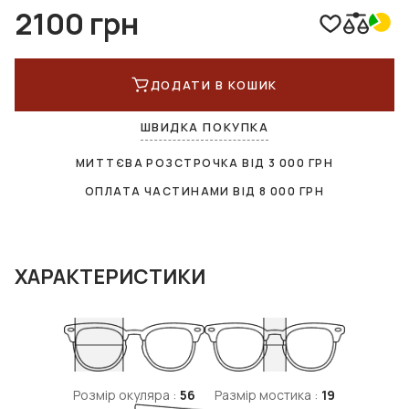
2100 грн
ДОДАТИ В КОШИК
ШВИДКА ПОКУПКА
МИТТЄВА РОЗСТРОЧКА ВІД
3 000
ГРН
ОПЛАТА ЧАСТИНАМИ ВІД
8 000
ГРН
ХАРАКТЕРИСТИКИ
Розмір окуляра :
56
Размір мостика :
19