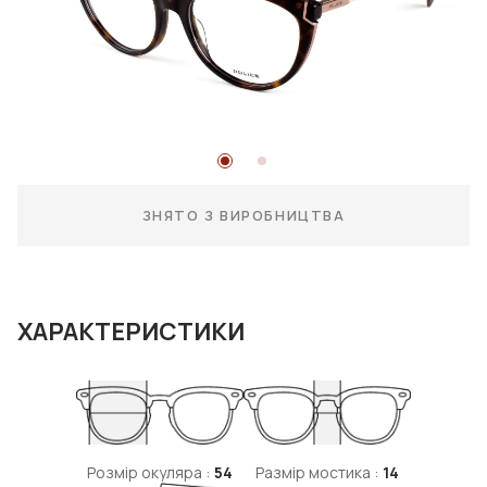
ЗНЯТО З ВИРОБНИЦТВА
ХАРАКТЕРИСТИКИ
Розмір окуляра :
54
Размір мостика :
14