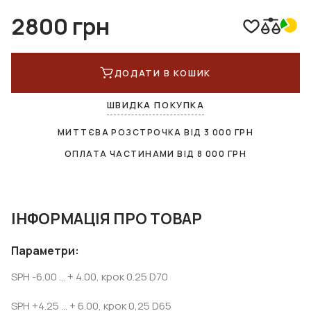
2800 грн
ДОДАТИ В КОШИК
ШВИДКА ПОКУПКА
МИТТЄВА РОЗСТРОЧКА ВІД
3 000
ГРН
ОПЛАТА ЧАСТИНАМИ ВІД
8 000
ГРН
ІНФОРМАЦІЯ ПРО ТОВАР
Параметри:
SPH -6.00 ... + 4.00, крок 0.25 D70
SPH +4.25 ... + 6.00, крок 0,25 D65