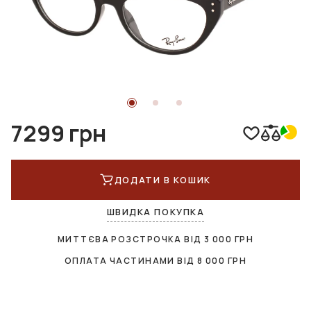
7299 грн
ДОДАТИ В КОШИК
ШВИДКА ПОКУПКА
МИТТЄВА РОЗСТРОЧКА ВІД
3 000
ГРН
ОПЛАТА ЧАСТИНАМИ ВІД
8 000
ГРН