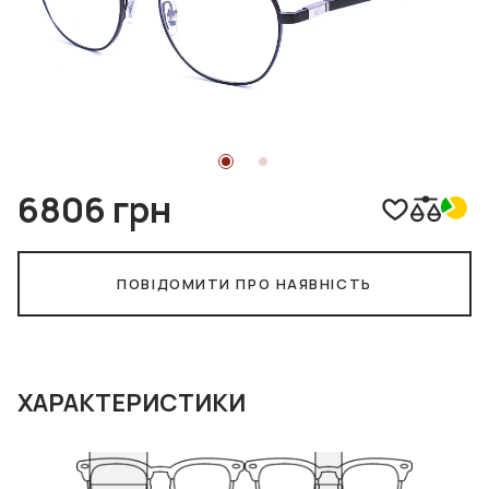
6806 грн
ПОВІДОМИТИ ПРО НАЯВНІСТЬ
ХАРАКТЕРИСТИКИ