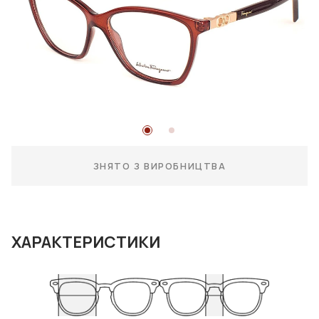
ЗНЯТО З ВИРОБНИЦТВА
ХАРАКТЕРИСТИКИ