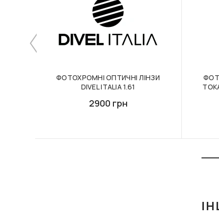
ФОТОХРОМНІ ОПТИЧНІ ЛІНЗИ
ФОТ
DIVEL ITALIA 1.61
TOKA
2900 грн
ІН