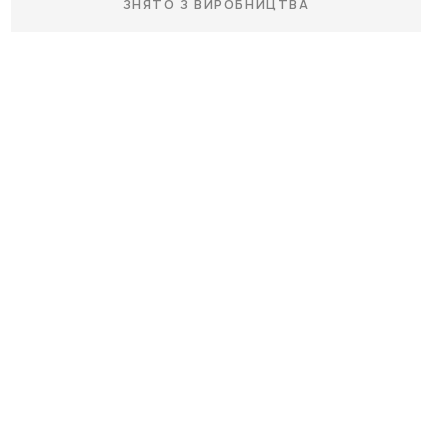
ЗНЯТО З ВИРОБНИЦТВА