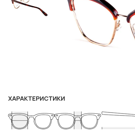
ХАРАКТЕРИСТИКИ