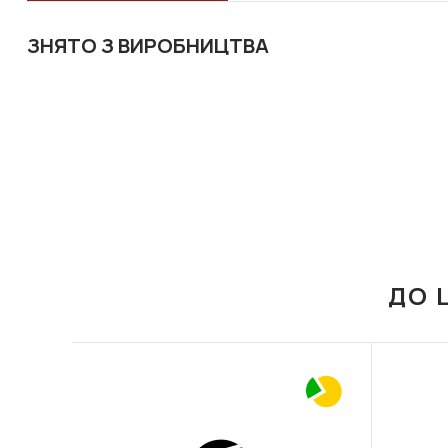
ЗНЯТО З ВИРОБНИЦТВА
ДО 