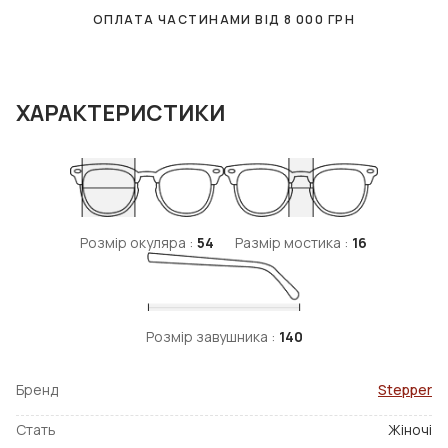
ОПЛАТА ЧАСТИНАМИ ВІД
8 000
ГРН
ХАРАКТЕРИСТИКИ
Розмір окуляра :
54
Размір мостика :
16
Розмір завушника :
140
Бренд
Stepper
Стать
Жіночі