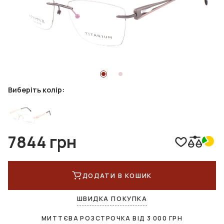
Виберіть колір:
7844 грн
ДОДАТИ В КОШИК
ШВИДКА ПОКУПКА
МИТТЄВА РОЗСТРОЧКА ВІД
3 000
ГРН