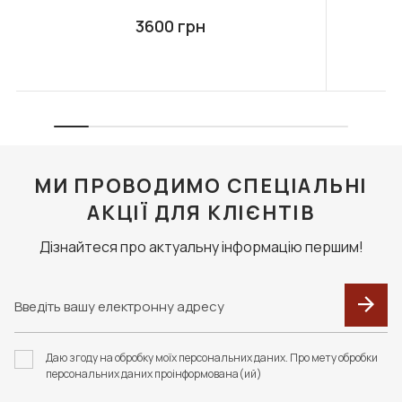
3600 грн
МИ ПРОВОДИМО СПЕЦІАЛЬНІ
АКЦІЇ ДЛЯ КЛІЄНТІВ
Дізнайтеся про актуальну інформацію першим!
Даю згоду на обробку моїх персональних даних. Про мету обробки
персональних даних проінформована(ий)