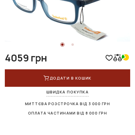
4059 грн
ДОДАТИ В КОШИК
ШВИДКА ПОКУПКА
МИТТЄВА РОЗСТРОЧКА ВІД
3 000
ГРН
ОПЛАТА ЧАСТИНАМИ ВІД
8 000
ГРН