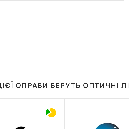
ЦІЄЇ ОПРАВИ БЕРУТЬ ОПТИЧНІ Л