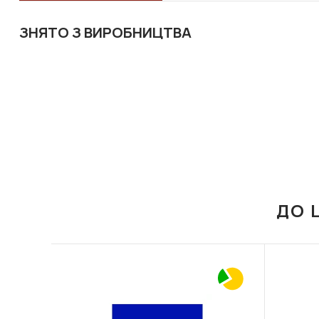
ЗНЯТО З ВИРОБНИЦТВА
ДО 