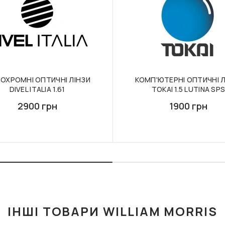
ОХРОМНІ ОПТИЧНІ ЛІНЗИ
КОМП'ЮТЕРНІ ОПТИЧНІ Л
DIVEL ITALIA 1.61
TOKAI 1.5 LUTINA SP
2900 грн
1900 грн
ІНШІ ТОВАРИ WILLIAM MORRIS