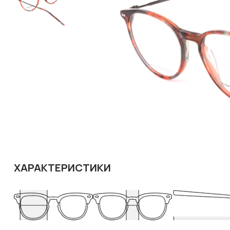
ХАРАКТЕРИСТИКИ