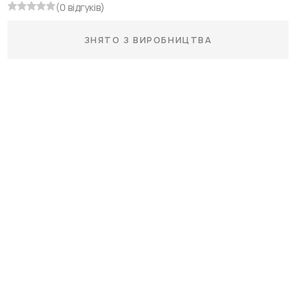
(0 відгуків)
ЗНЯТО З ВИРОБНИЦТВА