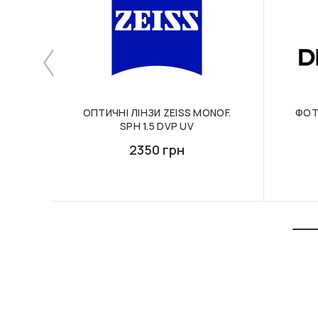
ОПТИЧНІ ЛІНЗИ ZEISS MONOF.
ФОТ
SPH 1.5 DVP UV
2350 грн