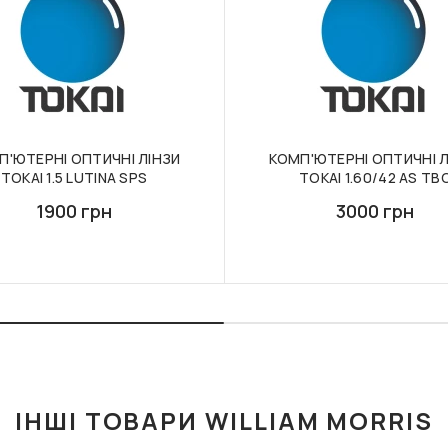
П'ЮТЕРНІ ОПТИЧНІ ЛІНЗИ
КОМП'ЮТЕРНІ ОПТИЧНІ Л
TOKAI 1.5 LUTINA SPS
TOKAI 1.60/42 AS TB
1900 грн
3000 грн
ІНШІ ТОВАРИ WILLIAM MORRIS