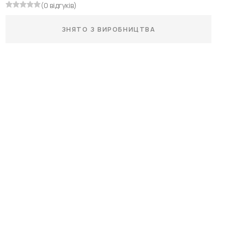
(0 відгуків)
ЗНЯТО З ВИРОБНИЦТВА