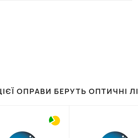
ЦІЄЇ ОПРАВИ БЕРУТЬ ОПТИЧНІ Л