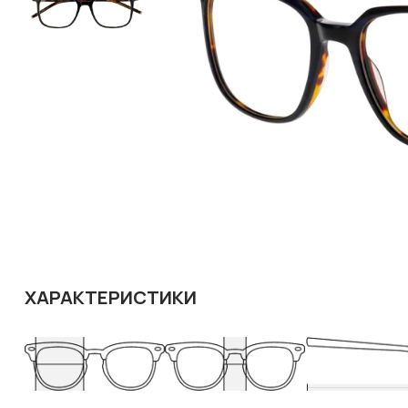
ХАРАКТЕРИСТИКИ