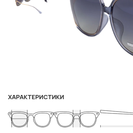
ХАРАКТЕРИСТИКИ