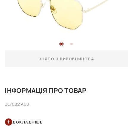
ЗНЯТО З ВИРОБНИЦТВА
ІНФОРМАЦІЯ ПРО ТОВАР
BL7082 A60
ДОКЛАДНІШЕ