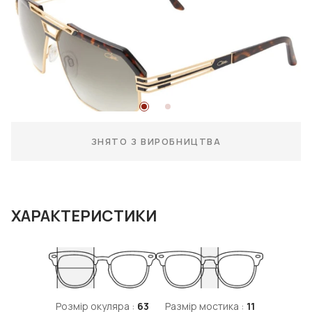
ЗНЯТО З ВИРОБНИЦТВА
ХАРАКТЕРИСТИКИ
Розмір окуляра :
63
Размір мостика :
11