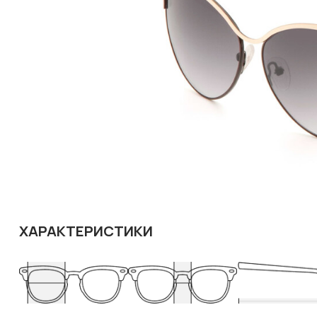
ХАРАКТЕРИСТИКИ