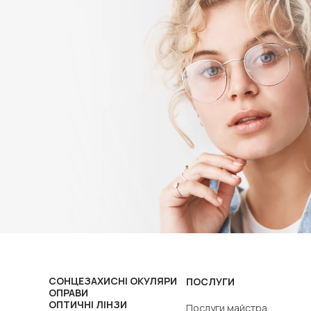
СОНЦЕЗАХИСНІ ОКУЛЯРИ
ПОСЛУГИ
ОПРАВИ
ОПТИЧНІ ЛІНЗИ
Послуги майстра