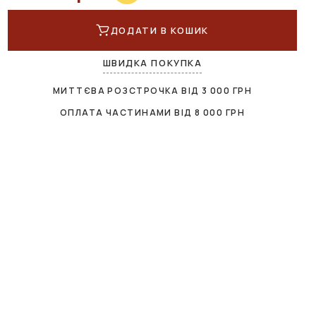
ДОДАТИ В КОШИК
ШВИДКА ПОКУПКА
МИТТЄВА РОЗСТРОЧКА ВІД
3 000
ГРН
ОПЛАТА ЧАСТИНАМИ ВІД
8 000
ГРН