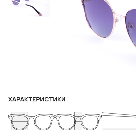
ХАРАКТЕРИСТИКИ