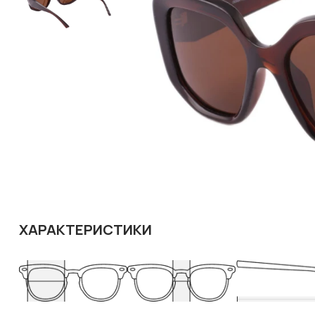
ХАРАКТЕРИСТИКИ