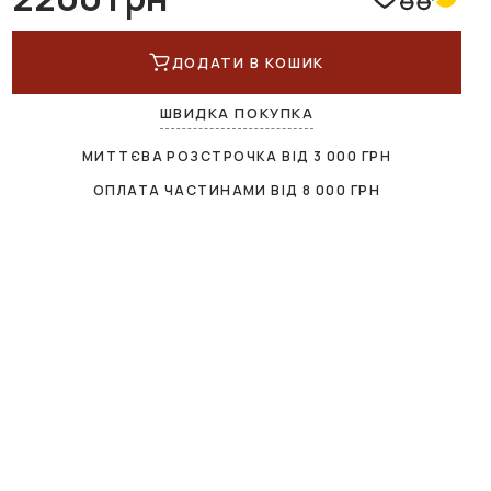
ДОДАТИ В КОШИК
ШВИДКА ПОКУПКА
МИТТЄВА РОЗСТРОЧКА ВІД
3 000
ГРН
ОПЛАТА ЧАСТИНАМИ ВІД
8 000
ГРН