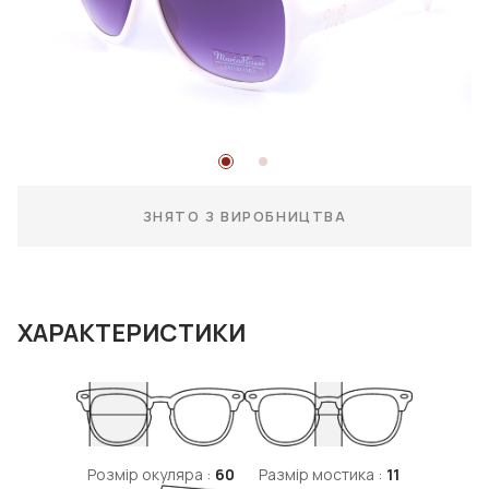
ЗНЯТО З ВИРОБНИЦТВА
ХАРАКТЕРИСТИКИ
Розмір окуляра :
60
Размір мостика :
11