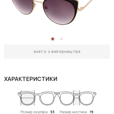
ЗНЯТО З ВИРОБНИЦТВА
ХАРАКТЕРИСТИКИ
Розмір окуляра :
53
Размір мостика :
19