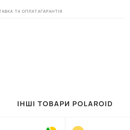
АВКА ТА ОПЛАТА
ГАРАНТІЯ
ІНШІ ТОВАРИ POLAROID