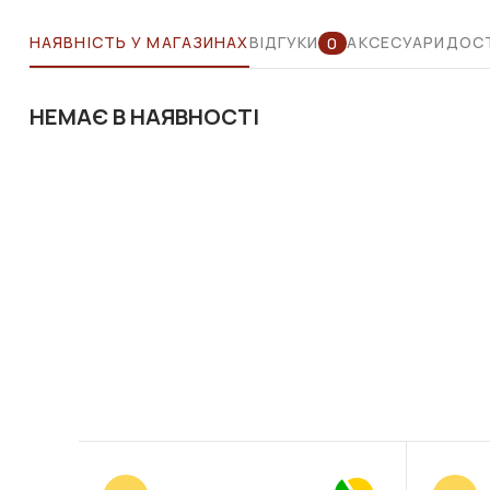
НАЯВНІСТЬ У МАГАЗИНАХ
ВІДГУКИ
АКСЕСУАРИ
ДОСТ
0
НЕМАЄ В НАЯВНОСТІ