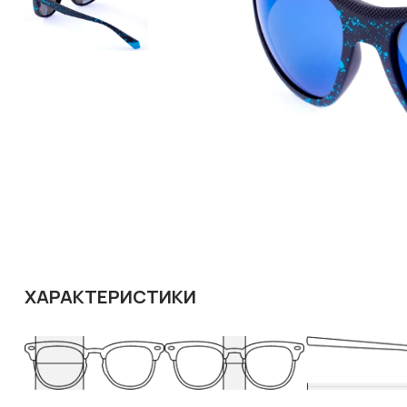
ХАРАКТЕРИСТИКИ