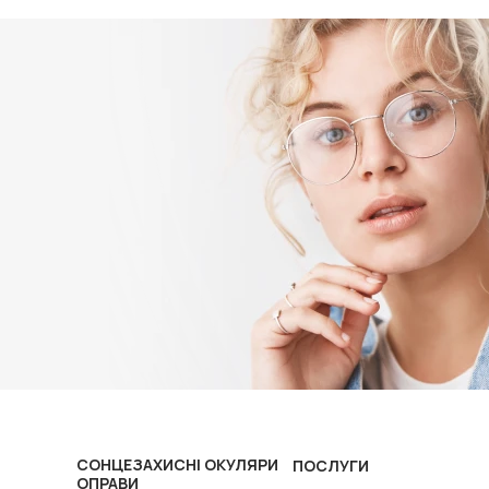
СОНЦЕЗАХИСНІ ОКУЛЯРИ
ПОСЛУГИ
ОПРАВИ