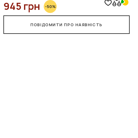
945 грн
-50%
ПОВІДОМИТИ ПРО НАЯВНІСТЬ