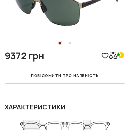
9372 грн
ПОВІДОМИТИ ПРО НАЯВНІСТЬ
ХАРАКТЕРИСТИКИ