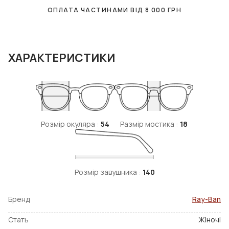
ОПЛАТА ЧАСТИНАМИ ВІД
8 000
ГРН
ХАРАКТЕРИСТИКИ
Розмір окуляра :
54
Размір мостика :
18
Розмір завушника :
140
Бренд
Ray-Ban
Стать
Жіночі