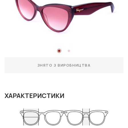
ЗНЯТО З ВИРОБНИЦТВА
ХАРАКТЕРИСТИКИ