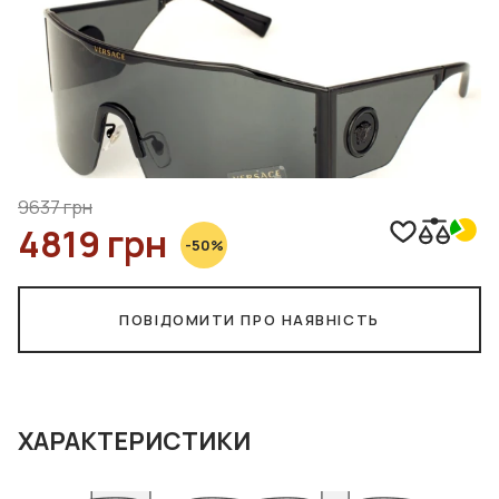
9637 грн
4819 грн
-50%
ПОВІДОМИТИ ПРО НАЯВНІСТЬ
ХАРАКТЕРИСТИКИ