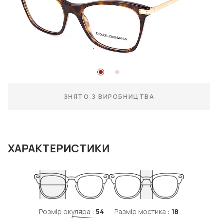
ЗНЯТО З ВИРОБНИЦТВА
ХАРАКТЕРИСТИКИ
Розмір окуляра :
54
Размір мостика :
18