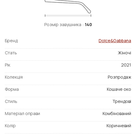
Розмір завушника :
140
Бренд
Dolce&Gabbana
Стать
Жіночі
Рік
2021
Колекція
Розпродаж
Форма
Кошаче око
Стиль
Трендові
Матеріал оправи
Комбінований
Колір
Коричневий