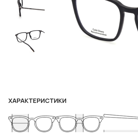
ХАРАКТЕРИСТИКИ