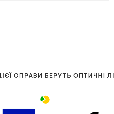
ЦІЄЇ ОПРАВИ БЕРУТЬ ОПТИЧНІ Л