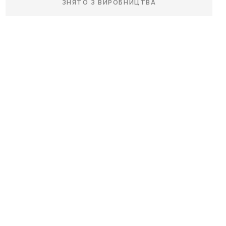
ЗНЯТО З ВИРОБНИЦТВА