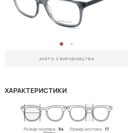
ЗНЯТО З ВИРОБНИЦТВА
ХАРАКТЕРИСТИКИ
Розмір окуляра :
54
Размір мостика :
17