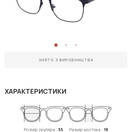
ЗНЯТО З ВИРОБНИЦТВА
ХАРАКТЕРИСТИКИ
Розмір окуляра :
55
Размір мостика :
18