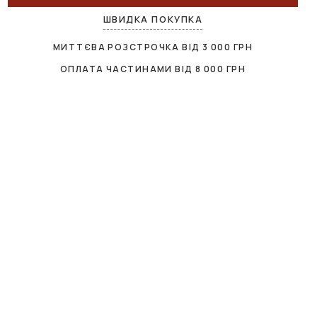
ШВИДКА ПОКУПКА
МИТТЄВА РОЗСТРОЧКА ВІД
3 000
ГРН
ОПЛАТА ЧАСТИНАМИ ВІД
8 000
ГРН