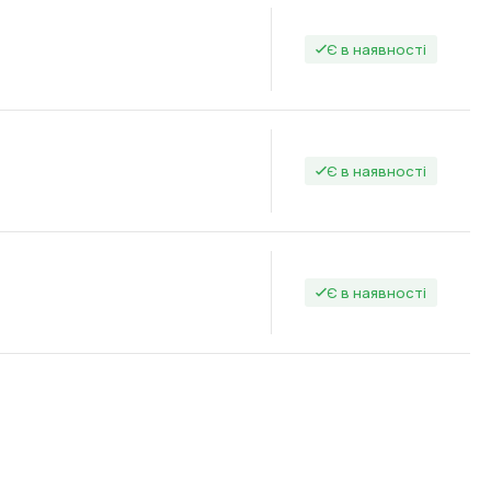
Є в наявності
Є в наявності
Є в наявності