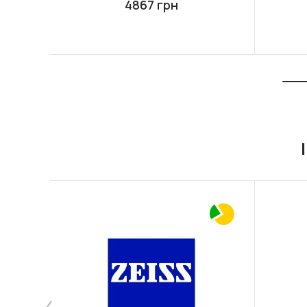
4867 грн