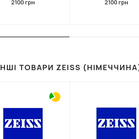
2100 грн
2100 грн
ІНШІ ТОВАРИ ZEISS (НІМЕЧЧИНА