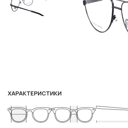
ХАРАКТЕРИСТИКИ