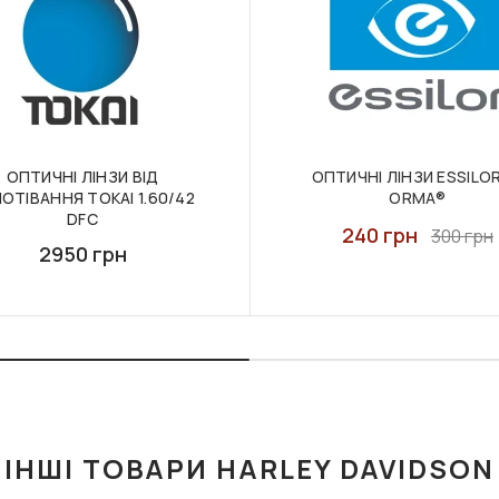
ОПТИЧНІ ЛІНЗИ ВІД
ОПТИЧНІ ЛІНЗИ ESSILOR 
ОТІВАННЯ TOKAI 1.60/42
ORMA®
DFC
240 грн
300 грн
2950 грн
ІНШІ ТОВАРИ HARLEY DAVIDSON