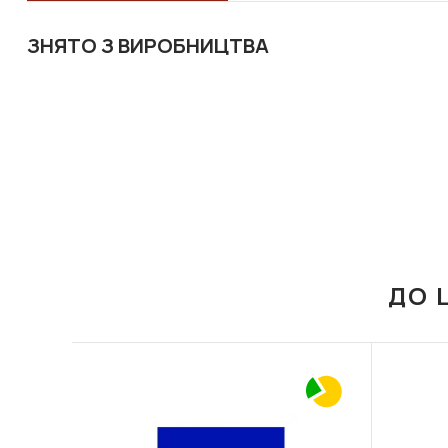
ЗНЯТО З ВИРОБНИЦТВА
ДО 