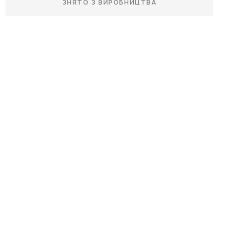
ЗНЯТО З ВИРОБНИЦТВА