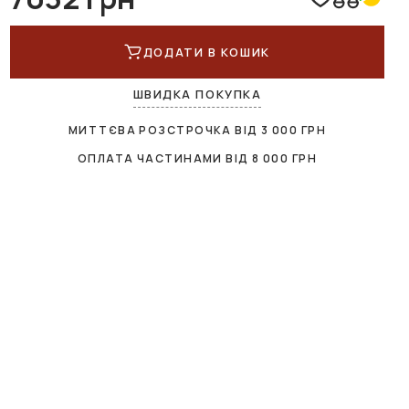
ДОДАТИ В КОШИК
ШВИДКА ПОКУПКА
МИТТЄВА РОЗСТРОЧКА ВІД
3 000
ГРН
ОПЛАТА ЧАСТИНАМИ ВІД
8 000
ГРН