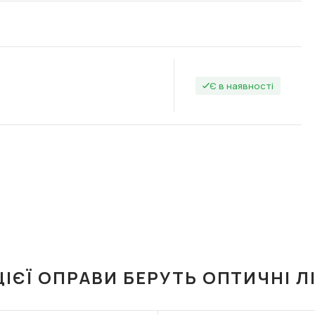
Є в наявності
ЦІЄЇ ОПРАВИ БЕРУТЬ ОПТИЧНІ Л