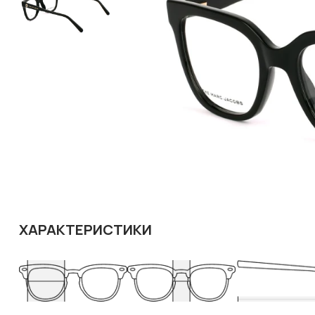
ХАРАКТЕРИСТИКИ