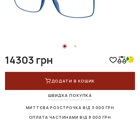
14303 грн
ДОДАТИ В КОШИК
ШВИДКА ПОКУПКА
МИТТЄВА РОЗСТРОЧКА ВІД
3 000
ГРН
ОПЛАТА ЧАСТИНАМИ ВІД
8 000
ГРН