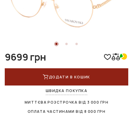
9699 грн
ДОДАТИ В КОШИК
ШВИДКА ПОКУПКА
МИТТЄВА РОЗСТРОЧКА ВІД
3 000
ГРН
ОПЛАТА ЧАСТИНАМИ ВІД
8 000
ГРН