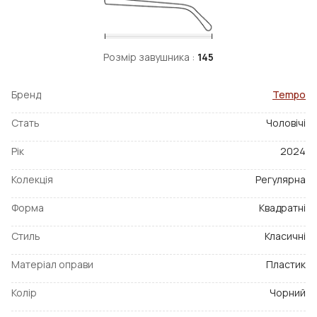
Розмір завушника :
145
Бренд
Tempo
Стать
Чоловічі
Рік
2024
Колекція
Регулярна
Форма
Квадратні
Стиль
Класичні
Матеріал оправи
Пластик
Колір
Чорний