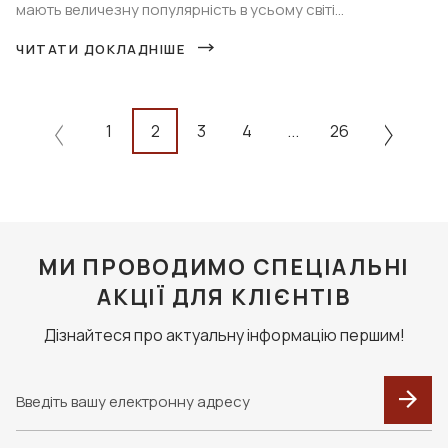
мають величезну популярність в усьому світі...
ЧИТАТИ ДОКЛАДНІШЕ
1
2
3
4
...
26
МИ ПРОВОДИМО СПЕЦІАЛЬНІ
АКЦІЇ ДЛЯ КЛІЄНТІВ
Дізнайтеся про актуальну інформацію першим!