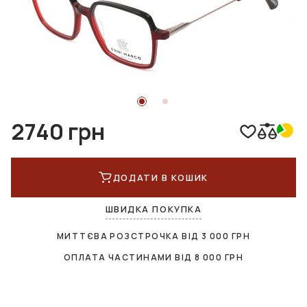
2740 грн
ДОДАТИ В КОШИК
ШВИДКА ПОКУПКА
МИТТЄВА РОЗСТРОЧКА ВІД
3 000
ГРН
ОПЛАТА ЧАСТИНАМИ ВІД
8 000
ГРН