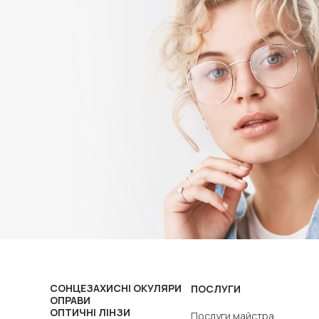
СОНЦЕЗАХИСНІ ОКУЛЯРИ
ПОСЛУГИ
ОПРАВИ
ОПТИЧНІ ЛІНЗИ
Послуги майстра