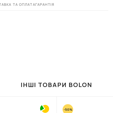
АВКА ТА ОПЛАТА
ГАРАНТІЯ
ІНШІ ТОВАРИ BOLON
-50%