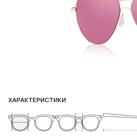
ХАРАКТЕРИСТИКИ