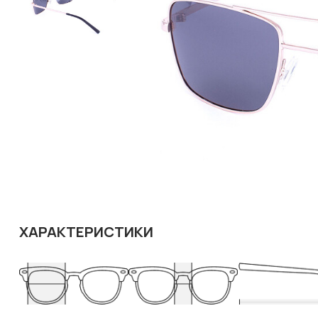
ХАРАКТЕРИСТИКИ