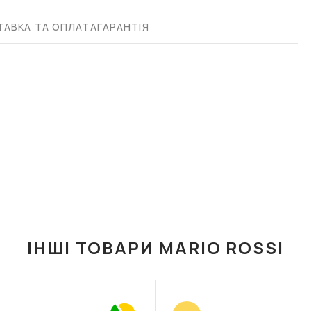
АВКА ТА ОПЛАТА
ГАРАНТІЯ
ІНШІ ТОВАРИ MARIO ROSSI