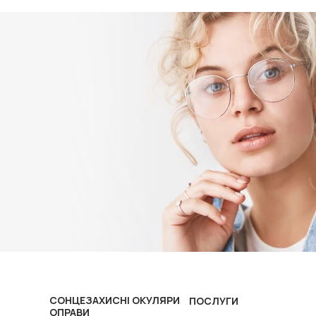
СОНЦЕЗАХИСНІ ОКУЛЯРИ
ПОСЛУГИ
ОПРАВИ