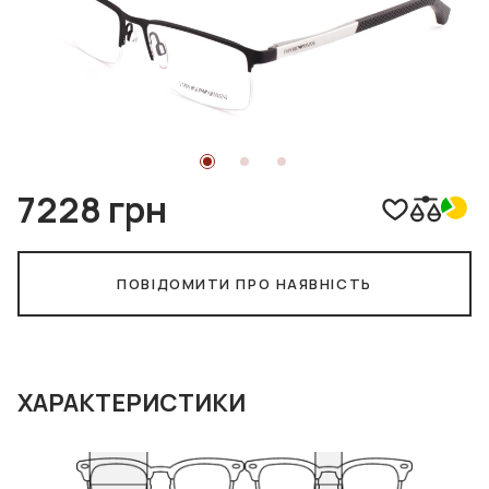
7228 грн
ПОВІДОМИТИ ПРО НАЯВНІСТЬ
ХАРАКТЕРИСТИКИ