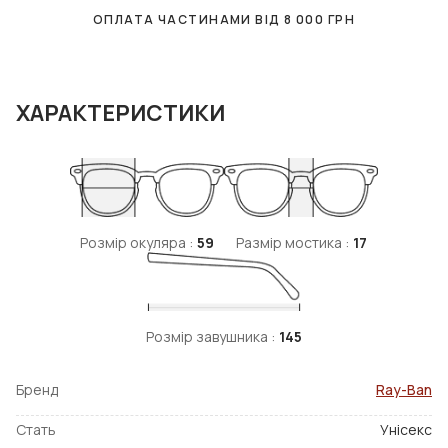
ОПЛАТА ЧАСТИНАМИ ВІД
8 000
ГРН
ХАРАКТЕРИСТИКИ
Розмір окуляра :
59
Размір мостика :
17
Розмір завушника :
145
Бренд
Ray-Ban
Стать
Унісекс