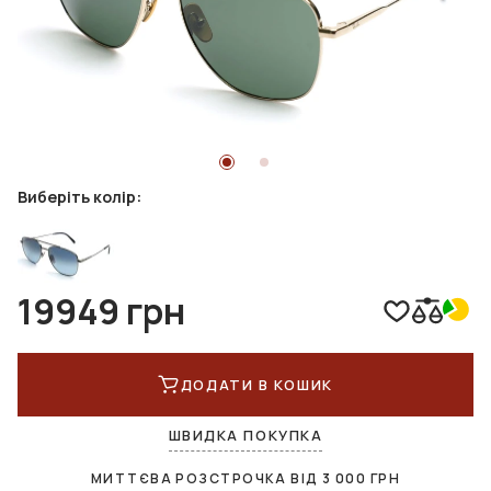
Виберіть колір:
19949 грн
ДОДАТИ В КОШИК
ШВИДКА ПОКУПКА
МИТТЄВА РОЗСТРОЧКА ВІД
3 000
ГРН